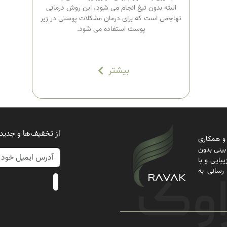
البته بدون تیغ انجام می شود، این روش درمانی
تهاجمی است که برای درمان مشکلات پوستی در زیر
پوست استفاده می شود.
بیشتر
از تخفیف‌ها و جدید
 ۲۰ سال تجربه و همکاری
بینی بدون
بایی و با
سانی به