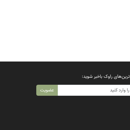
ترین‌های راوک باخبر شوید:
عضویت