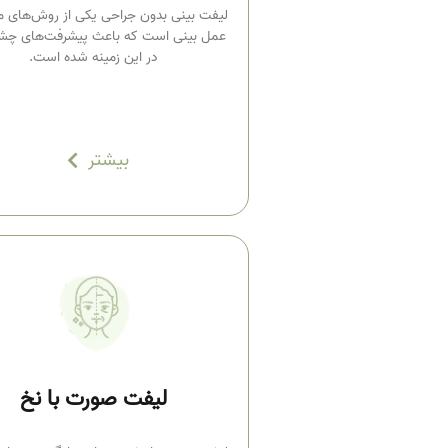
لیفت بینی بدون جراحی یکی از روش‌های م
عمل بینی است که باعث پیشرفت‌های چشم
در این زمینه شده است.
بیشتر
لیفت صورت با نخ