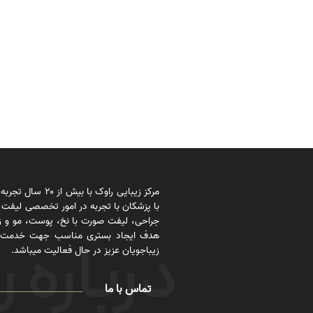
مرکز زیبایی راوک با بیش از
با پزشکان با تجربه در امور تخصصی لیفت 
جراحی، لیفت صورت با نخ، پوست، مو و زی
هدف ایجاد بستری مناسب جهت خدمت ر
زیباجویان عزیز در حال فعالیت میباشد.
تماس با ما