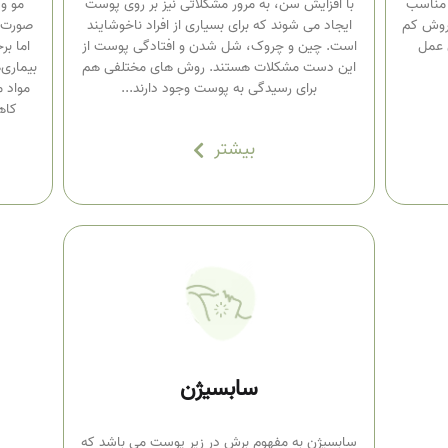
 مناسب
با افزایش سن، به مرور مشکلاتی نیز بر روی پوست
مو و 
روش کم
ایجاد می شوند که برای بسیاری از افراد ناخوشایند
صورت، 
 عمل
است. چین و چروک، شل شدن و افتادگی پوست از
اما بر
این دست مشکلات هستند. روش های مختلفی هم
بیماری
برای رسیدگی به پوست وجود دارند...
مواد م
کاه
بیشتر
سابسیژن
سابسیژن به مفهوم برش در زیر پوست می باشد که