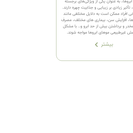
ابروها، به عنوان یکی از ویژگی‌های برجسته
تأثیر زیادی بر زیبایی و جذابیت چهره دارند.
خی افراد ممکن است به دلایل مختلفی مانند
‌ها، افزایش سن، بیماری های مختلف، مصرف
خدر و برداشتن بیش از حد ابرو و.. با مشکل
ش غیرطبیعی موهای ابروها مواجه شوند.
بیشتر