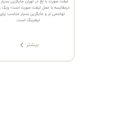
لیفت صورت با نخ در تهران جایگزین بسیار
درمقایسه با عمل لیفت صورت است؛ ویک 
تهاجمی تر و جایگزین بسیار مناسب برای
لیفتینگ است.
بیشتر