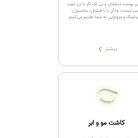
ن پوست درخشان و بی لک اگر با ژن خوب
سر نیست، ما آن را با فیشال، سابسیژن،
یدلینگ و مزوتراپی به شما تقدیم می‌کنیم.
بیشتر
کاشت مو و ابر