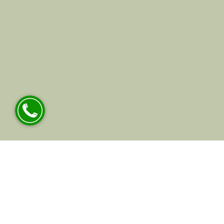
خدمات مرکز زیبایی راوک