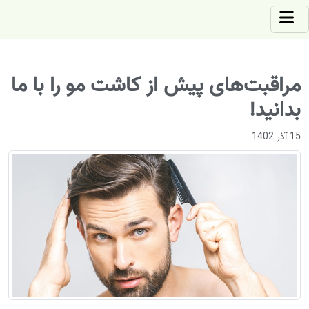
مراقبت‌های پیش از کاشت مو را با ما
بدانید!
15 آذر 1402