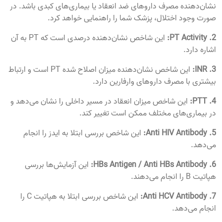
نشان‌دهنده مصرف داروهای ضد انعقاد یا بیماری‌های کبدی باشد. در
صورت وجود اختلال، پزشک شما را راهنمایی خواهد کرد.
2. PT Activity:
این شاخص نشان‌دهنده درصدی است که PT به آن
اشاره دارد.
3. INR:
این شاخص نشان‌دهنده میزان اصلاح شده PT است و ارتباط
بیشتری با مصرف داروهای وارفارین دارد.
4. PTT:
این شاخص میزان انعقاد در مسیر داخلی را نشان می‌دهد و
در بیماری‌های مختلف ممکن است تغییر کند.
5. Anti HIV Antibody:
این شاخص بررسی ابتلا به ایدز را انجام
می‌دهد.
6. HBs Antigen / Anti HBs Antibody:
این آزمایش‌ها بررسی
هپاتیت B را انجام می‌دهند.
7. Anti HCV Antibody:
این شاخص بررسی ابتلا به هپاتیت C را
انجام می‌دهد.