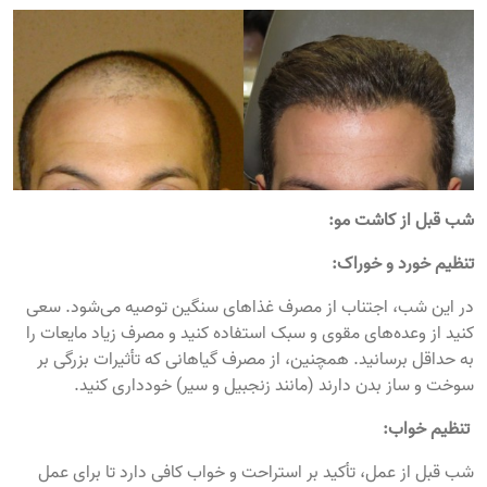
شب قبل از کاشت مو:
تنظیم خورد و خوراک:
در این شب، اجتناب از مصرف غذاهای سنگین توصیه می‌شود. سعی
کنید از وعده‌های مقوی و سبک استفاده کنید و مصرف زیاد مایعات را
به حداقل برسانید. همچنین، از مصرف گیاهانی که تأثیرات بزرگی بر
سوخت و ساز بدن دارند (مانند زنجبیل و سیر) خودداری کنید.
تنظیم خواب:
شب قبل از عمل، تأکید بر استراحت و خواب کافی دارد تا برای عمل