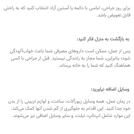
برای روز جراحی، لباسی با دکمه یا آستین آزاد انتخاب کنید که به راحتی
قابل تعویض باشد.
به بازگشت به منزل فکر کنید:
پس از عمل، ممکن است داروهای مصرفی شما باعث خواب‌آلودگی
شود؛ بنابراین، شما مجاز به رانندگی نیستید. قبل از جراحی با کسی
هماهنگ کنید که شما را به خانه برساند.
وسایل اضافه نیاورید:
در زمان عمل، همه وسایل زیورآلات، ساعت، و لوازم تزیینی را از بدن
خود جدا کنید. این اقدام به جلوگیری از گم شدن آنها کمک می‌کند.
این موارد شامل لپ‌تاپ، تبلت، و سایر وسایل اضافی نیز می‌شوند.