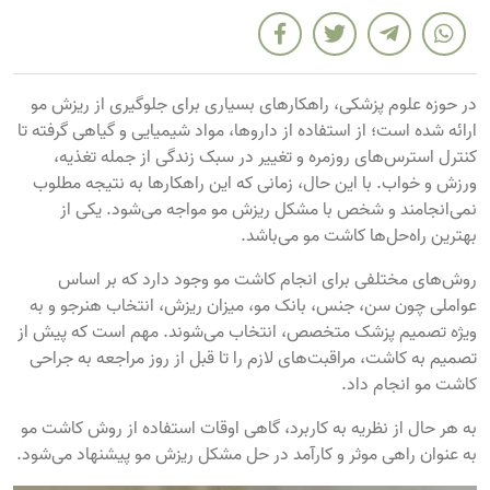
در حوزه علوم پزشکی، راهکارهای بسیاری برای جلوگیری از ریزش مو
ارائه شده است؛ از استفاده از داروها، مواد شیمیایی و گیاهی گرفته تا
کنترل استرس‌های روزمره و تغییر در سبک زندگی از جمله تغذیه،
ورزش و خواب. با این حال، زمانی که این راهکارها به نتیجه مطلوب
نمی‌انجامند و شخص با مشکل ریزش مو مواجه می‌شود. یکی از
بهترین راه‌حل‌ها کاشت مو می‌باشد.
روش‌های مختلفی برای انجام کاشت مو وجود دارد که بر اساس
عواملی چون سن، جنس، بانک مو، میزان ریزش، انتخاب هنرجو و به
ویژه تصمیم پزشک متخصص، انتخاب می‌شوند. مهم است که پیش از
تصمیم به کاشت، مراقبت‌های لازم را تا قبل از روز مراجعه به جراحی
کاشت مو انجام داد.
به هر حال از نظریه به کاربرد، گاهی اوقات استفاده از روش کاشت مو
به عنوان راهی موثر و کارآمد در حل مشکل ریزش مو پیشنهاد می‌شود.