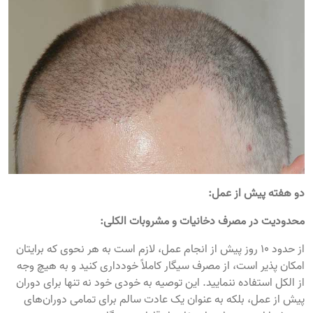
دو هفته پیش از عمل:
محدودیت در مصرف دخانیات و مشروبات الکلی:
از حدود ۱۰ روز پیش از انجام عمل، لازم است به هر نحوی که برایتان
امکان پذیر است، از مصرف سیگار کاملاً خودداری کنید و به هیچ وجه
از الکل استفاده ننمایید. این توصیه به خودی خود نه تنها برای دوران
پیش از عمل، بلکه به عنوان یک عادت سالم برای تمامی دوران‌های