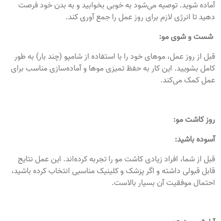
آماده شوید. توصیه می‌شود به خوبی بخوابید و به بدن خود فرصت
دهید تا انرژی لازم برای روز عمل را جمع آوری کند.
شست و شوی مو:
قبل از روز عمل، موهای خود را با استفاده از شامپو (چند بار) به طور
کامل بشویید. این کار به حفظ تمیزی موها و آماده‌سازی مناسب برای
عمل کمک می‌کند.
روز کاشت مو:
آسوده باشید:
قبل از شما، افراد زیادی کاشت مو را تجربه کرده‌اند. این عمل نتایج
قابل قبولی داشته و اگر پزشک و کلینیک مناسبی انتخاب کرده باشید،
احتمال موفقیت آن بسیار بالاست.