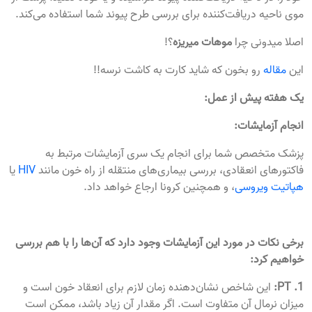
موی ناحیه دریافت‌کننده برای بررسی طرح پیوند شما استفاده می‌کند.
اصلا میدونی چرا
موهات میریزه
؟!
این
مقاله
رو بخون که شاید کارت به کاشت نرسه!!
یک هفته پیش از عمل:
انجام آزمایشات:
پزشک متخصص شما برای انجام یک سری آزمایشات مرتبط به
فاکتورهای انعقادی، بررسی بیماری‌های منتقله از راه خون مانند
HIV
یا
هپاتیت ویروسی
، و همچنین کرونا ارجاع خواهد داد.
برخی نکات در مورد این آزمایشات وجود دارد که آن‌ها را با هم بررسی
خواهیم کرد:
1. PT:
این شاخص نشان‌دهنده زمان لازم برای انعقاد خون است و
میزان نرمال آن متفاوت است. اگر مقدار آن زیاد باشد، ممکن است