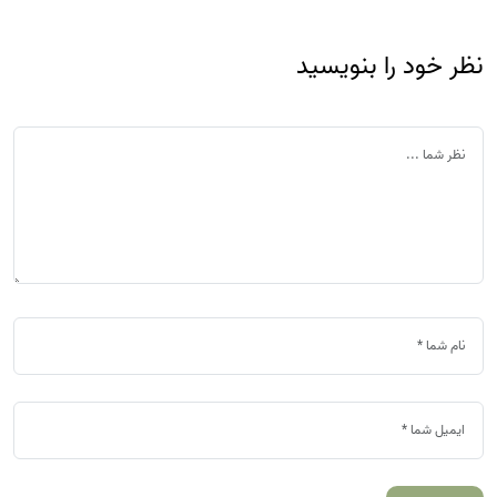
نظر خود را بنویسید