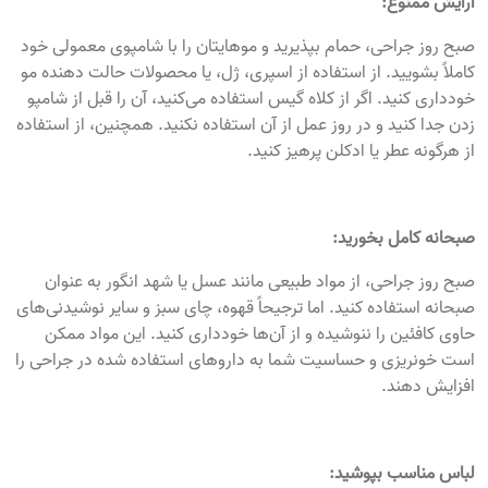
آرایش ممنوع:
صبح روز جراحی، حمام بپذیرید و موهایتان را با شامپوی معمولی خود
کاملاً بشویید. از استفاده از اسپری، ژل، یا محصولات حالت دهنده مو
خودداری کنید. اگر از کلاه گیس استفاده می‌کنید، آن را قبل از شامپو
زدن جدا کنید و در روز عمل از آن استفاده نکنید. همچنین، از استفاده
از هرگونه عطر یا ادکلن پرهیز کنید.
صبحانه کامل بخورید:
صبح روز جراحی، از مواد طبیعی مانند عسل یا شهد انگور به عنوان
صبحانه استفاده کنید. اما ترجیحاً قهوه، چای سبز و سایر نوشیدنی‌های
حاوی کافئین را ننوشیده و از آن‌ها خودداری کنید. این مواد ممکن
است خونریزی و حساسیت شما به داروهای استفاده شده در جراحی را
افزایش دهند.
لباس مناسب بپوشید: