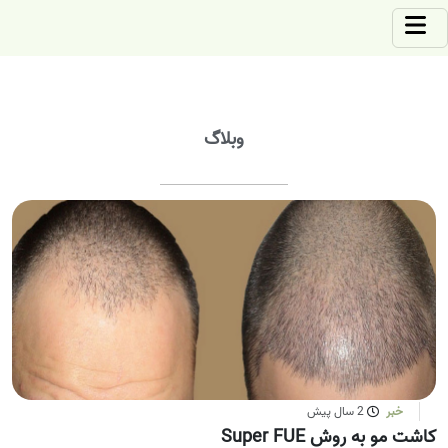
وبلاگ
خبر
2 سال پیش
کاشت مو به روش Super FUE