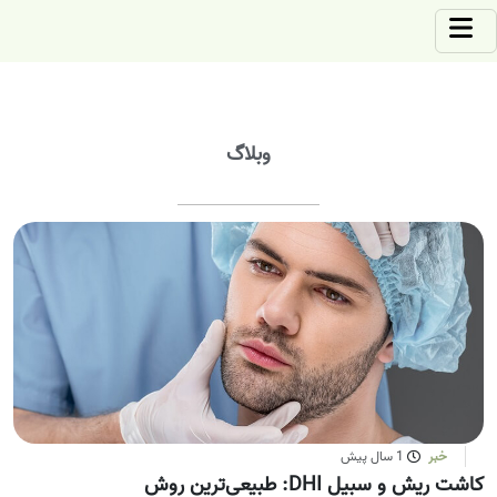
وبلاگ
خبر
1 سال پیش
کاشت ریش و سبیل DHI: طبیعی‌ترین روش