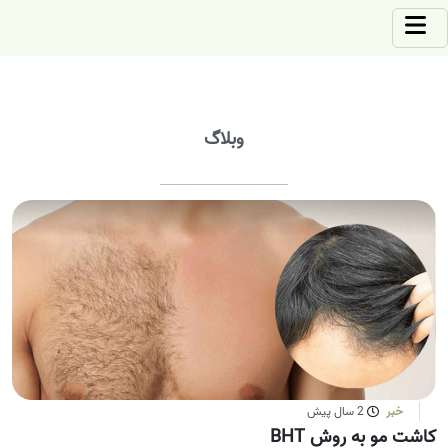
وبلاگ
خبر
2 سال پیش
کاشت مو به روش BHT