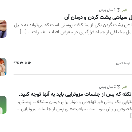
خبر
1 سال پیش
 سیاهی پشت گردن و درمان آن
هی پشت گردن یکی از مشکلات پوستی است که می‌تواند به دلیل
مل مختلفی از جمله قرارگیری در معرض آفتاب، تغییرات... [...]
ادمین
0
675
توسط
خبر
2 سال پیش
تراپی یک روش غیر تهاجمی و مؤثر برای درمان مشکلات پوستی،
خصوص ریزش مو، است. مراقبت‌های پس از جلسات مزوتراپی...
[