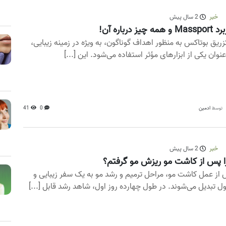
خبر
2 سال پیش
 و همه چیز درباره آن!
تزریق بوتاکس به منظور اهداف گوناگون، به ویژه در زمینه زیبایی،
عنوان یکی از ابزارهای مؤثر استفاده می‌شود. این [...]
ادمین
0
41
توسط
خبر
2 سال پیش
 پس از کاشت مو ریزش مو گرفتم؟
از عمل کاشت مو، مراحل ترمیم و رشد مو به یک سفر زیبایی و
ل تبدیل می‌شوند. در طول چهارده روز اول، شاهد رشد قابل [...]