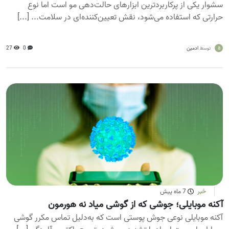
سشوار یکی از پرکاربردترین ابزارهای حالت‌دهی مو است اما نوع
حرارتی که استفاده می‌شود، نقش تعیین‌کننده‌ای در سلامت... [...]
a
ادمین
0
27
توسط
خبر
7 ماه پیش
آکنه موبایلی؛ جوشی که از گوشی میاد نه هورمون
آکنه موبایلی نوعی جوش پوستی است که به‌دلیل تماس مکرر گوشی