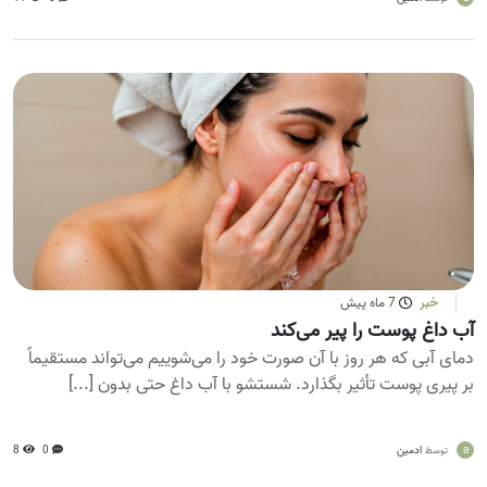
خبر
7 ماه پیش
آب داغ پوست را پیر می‌کند
دمای آبی که هر روز با آن صورت خود را می‌شوییم می‌تواند مستقیماً
بر پیری پوست تأثیر بگذارد. شستشو با آب داغ حتی بدون [...]
a
ادمین
0
8
توسط