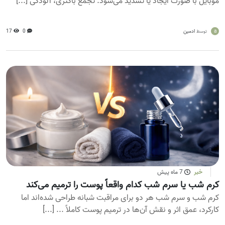
موبایل با صورت ایجاد یا تشدید می‌شود. تجمع باکتری، آلودگی [...]
a
ادمین
0
17
توسط
خبر
7 ماه پیش
کرم شب یا سرم شب کدام واقعاً پوست را ترمیم می‌کند
کرم شب و سرم شب هر دو برای مراقبت شبانه طراحی شده‌اند اما
کارکرد، عمق اثر و نقش آن‌ها در ترمیم پوست کاملاً ... [...]