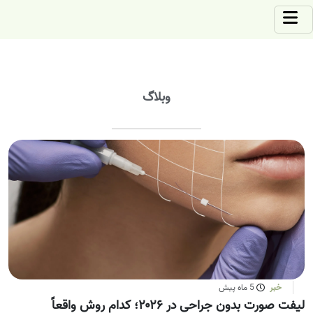
وبلاگ
خبر
5 ماه پیش
لیفت صورت بدون جراحی در ۲۰۲۶؛ کدام روش واقعاً