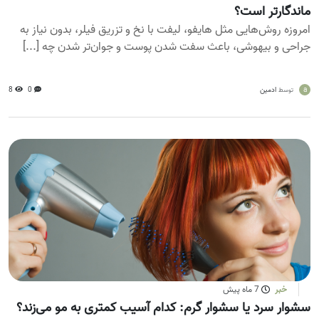
ماندگارتر است؟
امروزه روش‌هایی مثل هایفو، لیفت با نخ و تزریق فیلر، بدون نیاز به
جراحی و بیهوشی، باعث سفت شدن پوست و جوان‌تر شدن چه [...]
a
ادمین
0
8
توسط
خبر
7 ماه پیش
سشوار سرد یا سشوار گرم: کدام آسیب کمتری به مو می‌زند؟