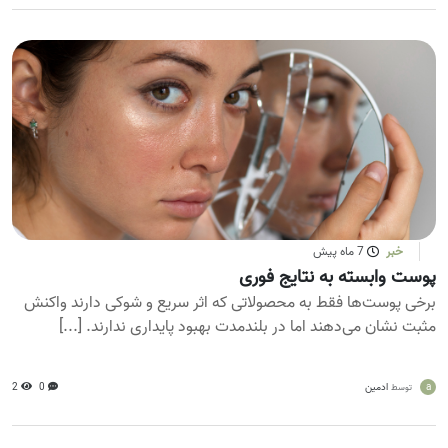
خبر
7 ماه پیش
پوست وابسته به نتایج فوری
برخی پوست‌ها فقط به محصولاتی که اثر سریع و شوکی دارند واکنش
مثبت نشان می‌دهند اما در بلندمدت بهبود پایداری ندارند. [...]
a
ادمین
0
2
توسط