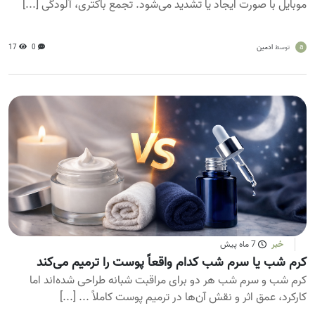
موبایل با صورت ایجاد یا تشدید می‌شود. تجمع باکتری، آلودگی [...]
a
ادمین
0
17
توسط
خبر
7 ماه پیش
کرم شب یا سرم شب کدام واقعاً پوست را ترمیم می‌کند
کرم شب و سرم شب هر دو برای مراقبت شبانه طراحی شده‌اند اما
کارکرد، عمق اثر و نقش آن‌ها در ترمیم پوست کاملاً ... [...]