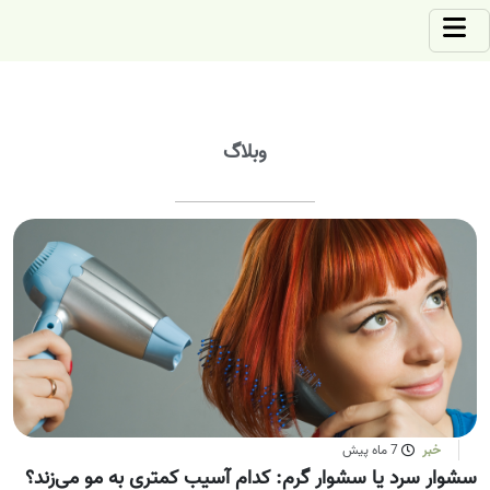
وبلاگ
خبر
7 ماه پیش
سشوار سرد یا سشوار گرم: کدام آسیب کمتری به مو می‌زند؟