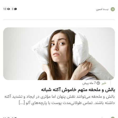
a
ادمین
0
10
توسط
خبر
7 ماه پیش
بالش و ملحفه متهم خاموش آکنه شبانه
بالش و ملحفه می‌توانند نقش پنهان اما مؤثری در ایجاد و تشدید آکنه
داشته باشند. تماس طولانی‌مدت پوست با پارچه‌های آلو [...]