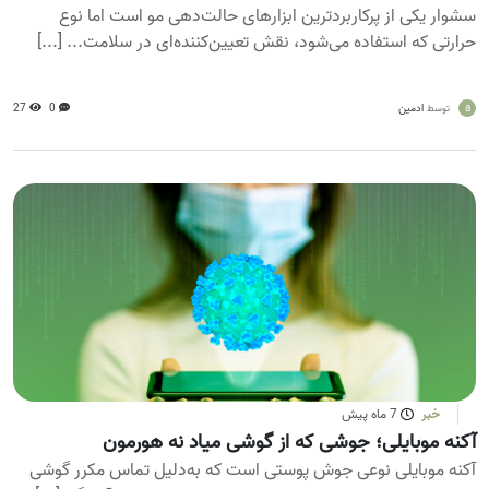
سشوار یکی از پرکاربردترین ابزارهای حالت‌دهی مو است اما نوع
حرارتی که استفاده می‌شود، نقش تعیین‌کننده‌ای در سلامت... [...]
a
ادمین
0
27
توسط
خبر
7 ماه پیش
آکنه موبایلی؛ جوشی که از گوشی میاد نه هورمون
آکنه موبایلی نوعی جوش پوستی است که به‌دلیل تماس مکرر گوشی