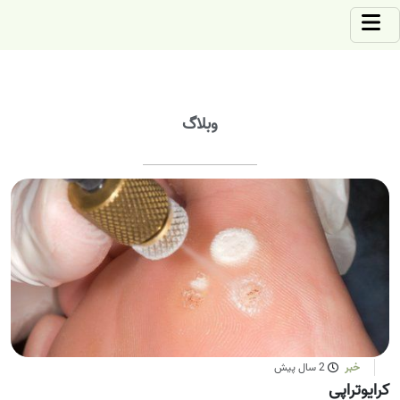
وبلاگ
خبر
2 سال پیش
کرایوتراپی