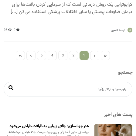
کرایوتراپی یک روش درمانی است که از سرمایی کردن بافت‌ها برای
درمان ضایعات پوستی یا سایر اختلالات پزشکی استفاده می‌کن [...]
a
ادمین
0
26
توسط
5
4
3
2
1
جستجو
پست های اخیر
هنر جوانسازی؛ وقتی زیبایی به ظرافت طراحی می‌شود
جوانسازی مدرن فقط رفع چین‌وچروک نیست، بلکه طراحی هوشمندانه