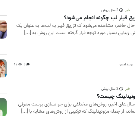
خبر
2 سال پیش
یق فیلر لب چگونه انجام می‌شود؟
حال حاضر، مشاهده می‌شود که تزریق فیلر به لب‌ها به عنوان یک
 زیبایی بسیار مورد توجه قرار گرفته است. این روش به [...]
ادمین
0
19
توسط
خبر
2 سال پیش
ونیدلینگ چیست؟
سال‌های اخیر، روش‌های مختلفی برای جوانسازی پوست معرفی
‌اند، از جمله مزونیدلینگ که ترکیبی از روش‌های مشابه با [...]