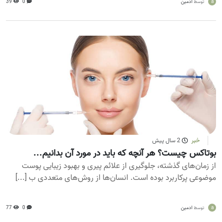
a
ادمین
0
39
توسط
خبر
2 سال پیش
بوتاکس چیست؟ هر آنچه که باید در مورد آن بدانیم...
از زمان‌های گذشته، جلوگیری از علائم پیری و بهبود زیبایی پوست
موضوعی پرکاربرد بوده است. انسان‌ها از روش‌های متعددی ب [...]
a
ادمین
0
77
توسط