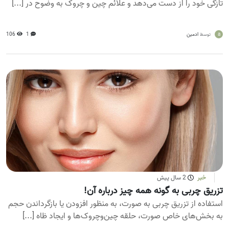
تازگی خود را از دست می‌دهد و علائم چین و چروک به وضوح در [...]
a
ادمین
1
106
توسط
خبر
2 سال پیش
تزریق چربی به گونه همه چیز درباره آن!
استفاده از تزریق چربی به صورت، به منظور افزودن یا بازگرداندن حجم
به بخش‌های خاص صورت، حلقه چین‌وچروک‌ها و ایجاد ظاه [...]