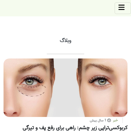
وبلاگ
خبر
1 سال پیش
کربوکسی‌تراپی زیر چشم: راهی برای رفع پف و تیرگی