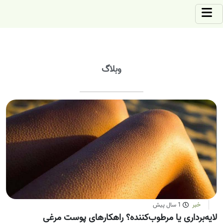
وبلاگ
خبر
1 سال پیش
لایه‌برداری یا مرطوب‌کننده؟ راهکارهای پوست مرغی