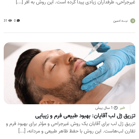
غیرجراحی، طرفداران زیادی پیدا کرده است. این روش به افر [...]
a
ادمین
0
31
توسط
خبر
1 سال پیش
تزریق ژل لب آقایان: بهبود طبیعی فرم و زیبایی
تزریق ژل لب برای آقایان یک روش غیرجراحی و مؤثر برای بهبود فرم و
تقارن لب‌هاست. این روش با حفظ ظاهر طبیعی و مردانه، [...]