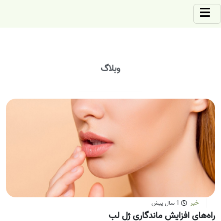
وبلاگ
خبر
1 سال پیش
راه‌های افزایش ماندگاری ژل لب