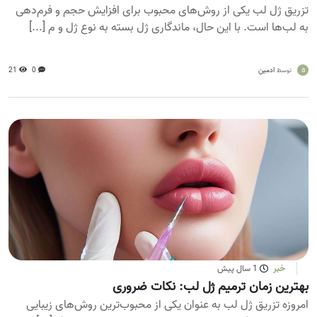
تزریق ژل لب یکی از روش‌های محبوب برای افزایش حجم و فرم‌دهی
به لب‌ها است. با این حال، ماندگاری ژل بسته به نوع ژل و م [...]
a
ادمین
0
21
توسط
خبر
1 سال پیش
بهترین زمان ترمیم ژل لب: نکات ضروری
امروزه تزریق ژل لب به عنوان یکی از محبوب‌ترین روش‌های زیبایی