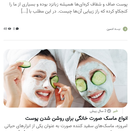
پوست صاف و شفاف کره‌ای‌ها همیشه زبانزد بوده و بسیاری از ما را
کنجکاو کرده که راز زیبایی آن‌ها چیست. در این مطلب با [...]
a
ادمین
0
48
توسط
خبر
2 سال پیش
انواع ماسک صورت خانگی برای روشن شدن پوست
امروزه، ماسک‌های سفید کننده صورت به عنوان یکی از ابزارهای حیاتی