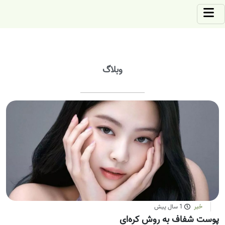
وبلاگ
خبر
1 سال پیش
پوست شفاف به روش کره‌ای