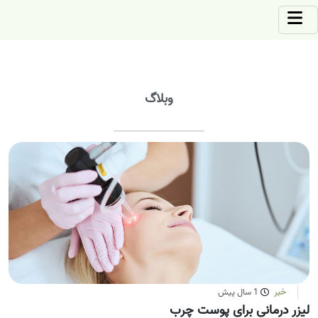
وبلاگ
خبر
1 سال پیش
لیزر درمانی برای پوست چرب