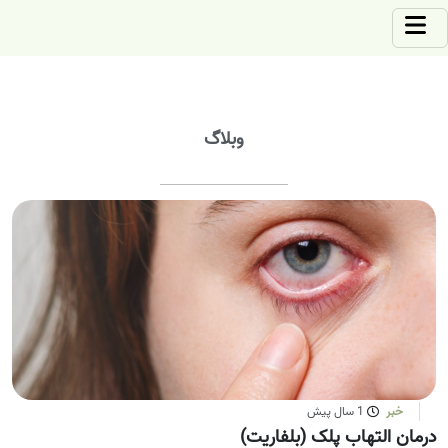
وبلاگ
خبر
1 سال پیش
درمان التهاب پلک (بلفاریت)