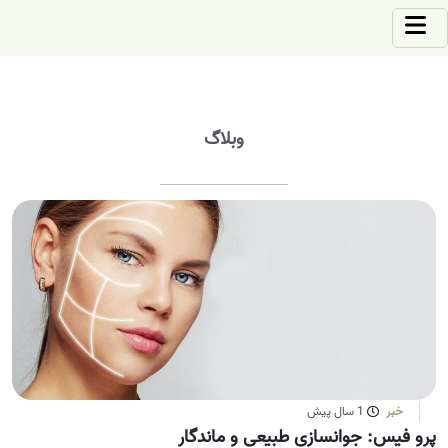
وبلاگ
خبر
1 سال پیش
پرو فیس: جوانسازی طبیعی و ماندگار