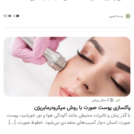
a
ادمین
0
92
توسط
خبر
2 سال پیش
پاکسازی پوست صورت با روش میکرودرمابریژن
با گذر زمان و تاثیرات محیطی مانند آلودگی هوا و نور خورشید، پوست
صورت انسان دچار آسیب‌های متعددی می‌شود. خطوط صورت، [...]