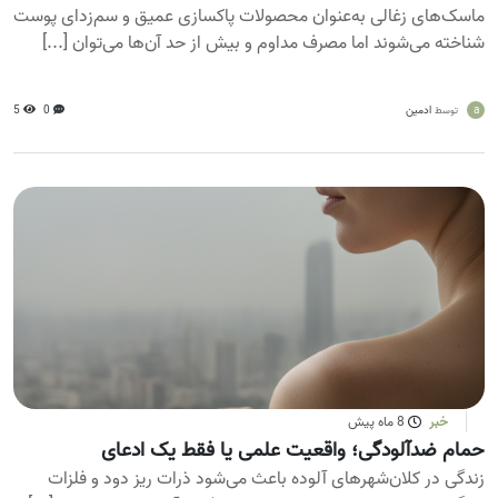
ماسک‌های زغالی به‌عنوان محصولات پاکسازی عمیق و سم‌زدای پوست
شناخته می‌شوند اما مصرف مداوم و بیش از حد آن‌ها می‌توان [...]
a
ادمین
0
5
توسط
خبر
8 ماه پیش
حمام ضدآلودگی؛ واقعیت علمی یا فقط یک ادعای
زندگی در کلان‌شهرهای آلوده باعث می‌شود ذرات ریز دود و فلزات