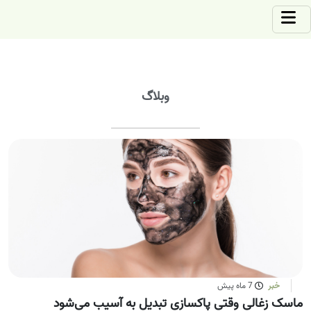
وبلاگ
خبر
7 ماه پیش
ماسک زغالی وقتی پاکسازی تبدیل به آسیب می‌شود