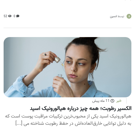
a
ادمین
0
52
توسط
خبر
11 ماه پیش
الکسیر رطوبت؛ همه چیز درباره هیالورونیک اسید
هیالورونیک اسید یکی از محبوب‌ترین ترکیبات مراقبت پوست است که
به دلیل توانایی خارق‌العاده‌اش در حفظ رطوبت شناخته می‌ [...]