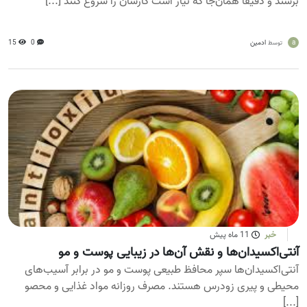
برسند و دقیقاً همان‌جا که نیاز است کارشان را شروع کنند [...]
a
ادمین
0
15
توسط
خبر
11 ماه پیش
آنتی‌اکسیدان‌ها و نقش آن‌ها در زیبایی پوست و مو
آنتی‌اکسیدان‌ها سپر محافظ طبیعی پوست و مو در برابر آسیب‌های
محیطی و پیری زودرس هستند. مصرف روزانه مواد غذایی و محصو
[...]