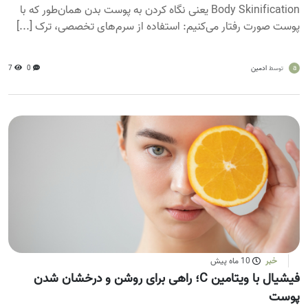
Body Skinification یعنی نگاه کردن به پوست بدن همان‌طور که با
پوست صورت رفتار می‌کنیم: استفاده از سرم‌های تخصصی، ترک [...]
a
ادمین
0
7
توسط
خبر
10 ماه پیش
فیشیال با ویتامین C؛ راهی برای روشن و درخشان شدن
پوست