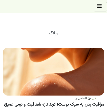
وبلاگ
خبر
8 ماه پیش
مراقبت بدن به سبک پوست؛ ترند تازه شفافیت و نرمی عمیق