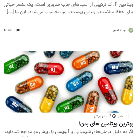
ویتامین F، که ترکیبی از اسیدهای چرب ضروری است، یک عنصر حیاتی
برای حفظ سلامت و زیبایی پوست و مو محسوب می‌شود. این ما [...]
a
ادمین
0
48
توسط
خبر
2 سال پیش
بهترین ویتامین های بدن!
اگر به دلیل درمان‌های شیمیایی یا آلوپسی با ریزش مو مواجه شده‌اید،