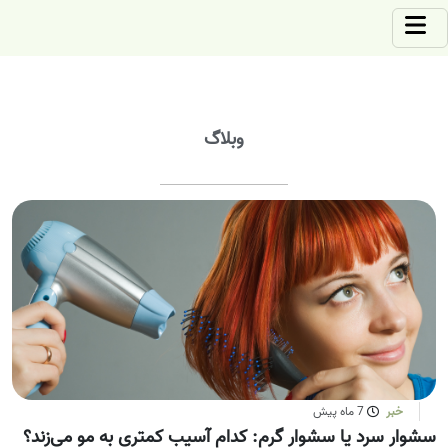
وبلاگ
خبر
7 ماه پیش
سشوار سرد یا سشوار گرم: کدام آسیب کمتری به مو می‌زند؟