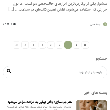
سشوار یکی از پرکاربردترین ابزارهای حالت‌دهی مو است اما نوع
حرارتی که استفاده می‌شود، نقش تعیین‌کننده‌ای در سلامت... [...]
a
ادمین
0
27
توسط
5
4
3
2
1
جستجو
پست های اخیر
هنر جوانسازی؛ وقتی زیبایی به ظرافت طراحی می‌شود
جوانسازی مدرن فقط رفع چین‌وچروک نیست، بلکه طراحی هوشمندانه