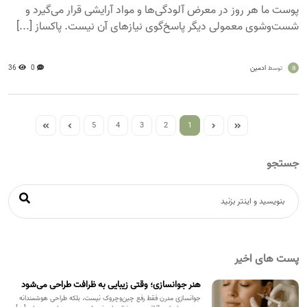
پوست ما هر روز در معرض آلودگی‌ها و مواد آرایشی قرار می‌گیرد و
شست‌وشوی معمولی دیگر پاسخ‌گوی نیازهای آن نیست. پاکساز [...]
a
ادمین
0
36
توسط
5
4
3
2
1
جستجو
پست های اخیر
هنر جوانسازی؛ وقتی زیبایی به ظرافت طراحی می‌شود
جوانسازی مدرن فقط رفع چین‌وچروک نیست، بلکه طراحی هوشمندانه