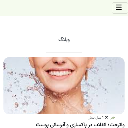
وبلاگ
خبر
1 سال پیش
واترجت؛ انقلاب در پاکسازی و آبرسانی پوست