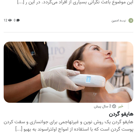
این موضوع باعث نگرانی بسیاری از افراد می‌گردد. در این ر [...]
a
ادمین
0
12
توسط
خبر
2 سال پیش
هایفو گردن
هایفو گردن یک روش نوین و غیرتهاجمی برای جوانسازی و سفت کردن
پوست گردن است که با استفاده از امواج اولتراسوند به بهبو [...]