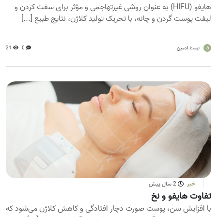
هایفو (HIFU) به عنوان روشی غیرتهاجمی و مؤثر برای سفت کردن و
لیفت پوست گردن و چانه، با تحریک تولید کلاژن، نتایج طبیع [...]
a
ادمین
0
31
توسط
خبر
2 سال پیش
تفاوت هایفو و نخ
با افزایش سن، پوست صورت دچار افتادگی و کاهش کلاژن می‌شود که