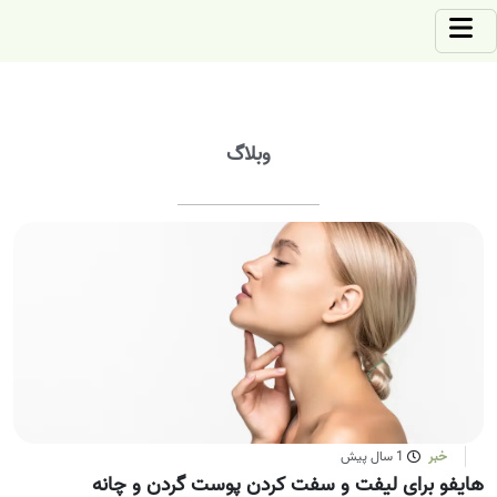
وبلاگ
خبر
1 سال پیش
هایفو برای لیفت و سفت‌ کردن پوست گردن و چانه