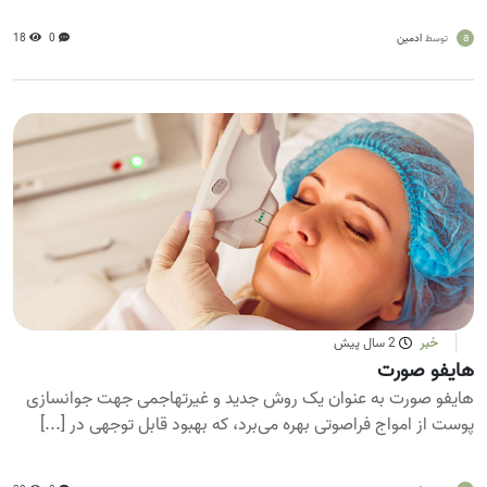
a
ادمین
0
18
توسط
خبر
2 سال پیش
هایفو صورت
هایفو صورت به عنوان یک روش جدید و غیرتهاجمی جهت جوانسازی
پوست از امواج فراصوتی بهره می‌برد، که بهبود قابل توجهی در [...]