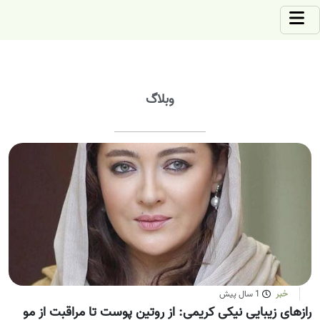
وبلاگ
خبر
1 سال پیش
رازهای زیبایی نیکی کریمی: از روتین پوست تا مراقبت از مو