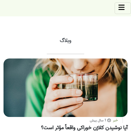
وبلاگ
خبر
1 سال پیش
آیا نوشیدن کلاژن خوراکی واقعاً مؤثر است؟