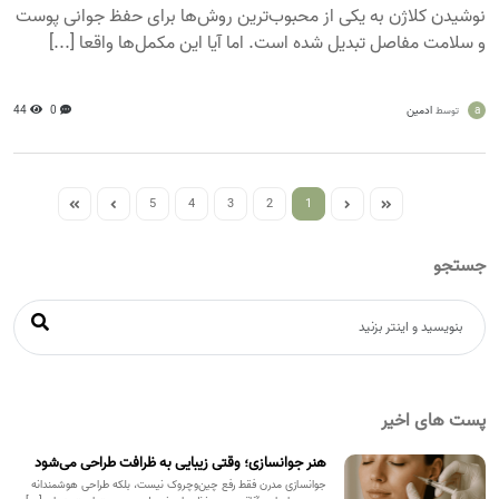
نوشیدن کلاژن به یکی از محبوب‌ترین روش‌ها برای حفظ جوانی پوست
و سلامت مفاصل تبدیل شده است. اما آیا این مکمل‌ها واقعا [...]
a
ادمین
0
44
توسط
5
4
3
2
1
جستجو
پست های اخیر
هنر جوانسازی؛ وقتی زیبایی به ظرافت طراحی می‌شود
جوانسازی مدرن فقط رفع چین‌وچروک نیست، بلکه طراحی هوشمندانه