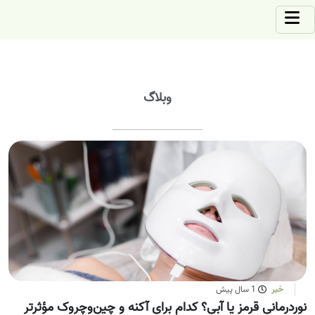
وبلاگ
خبر
1 سال پیش
نوردرمانی قرمز یا آبی؟ کدام برای آکنه و چین‌وچروک مؤثرتر