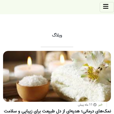
وبلاگ
خبر
11 ماه پیش
نمک‌های درمانی؛ هدیه‌ای از دل طبیعت برای زیبایی و سلامت