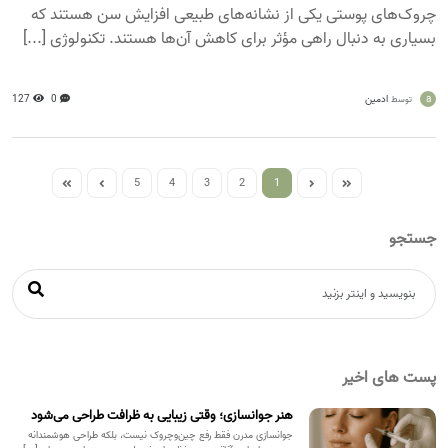
چروک‌های پوستی یکی از نشانه‌های طبیعی افزایش سن هستند که
بسیاری به دنبال راهی مؤثر برای کاهش آن‌ها هستند. تکنولوژی [...]
a
ادمین
0
127
توسط
5
4
3
2
1
جستجو
پست های اخیر
هنر جوانسازی؛ وقتی زیبایی به ظرافت طراحی می‌شود
جوانسازی مدرن فقط رفع چین‌وچروک نیست، بلکه طراحی هوشمندانه