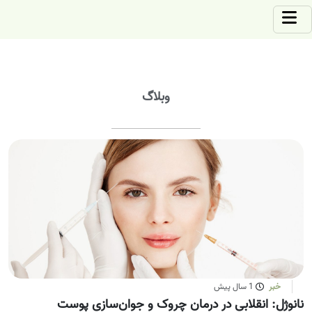
وبلاگ
خبر
1 سال پیش
نانوژل: انقلابی در درمان چروک و جوان‌سازی پوست