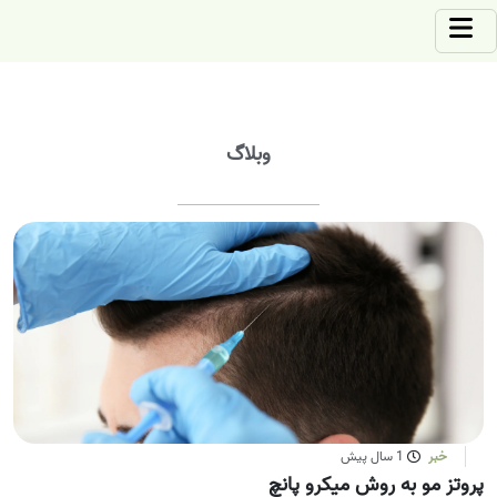
وبلاگ
خبر
1 سال پیش
پروتز مو به روش میکرو پانچ