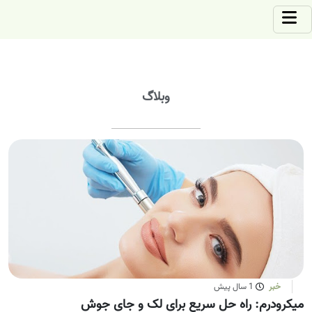
وبلاگ
خبر
1 سال پیش
میکرودرم: راه حل سریع برای لک و جای جوش