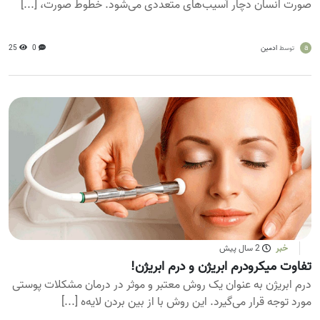
صورت انسان دچار آسیب‌های متعددی می‌شود. خطوط صورت، [...]
a
ادمین
0
25
توسط
خبر
2 سال پیش
تفاوت میکرودرم ابریژن و درم ابریژن!
درم ابریژن به عنوان یک روش معتبر و موثر در درمان مشکلات پوستی
مورد توجه قرار می‌گیرد. این روش با از بین بردن لایه‌ه [...]