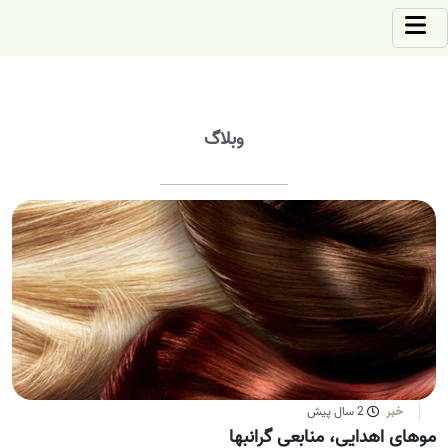
وبلاگ
خبر
2 سال پیش
موهای اهدایی، منابعی گرانبها