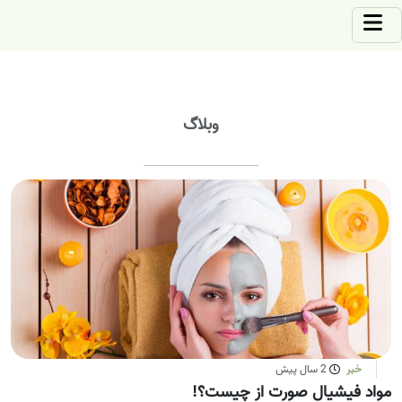
وبلاگ
خبر
2 سال پیش
مواد فیشیال صورت از چیست؟!