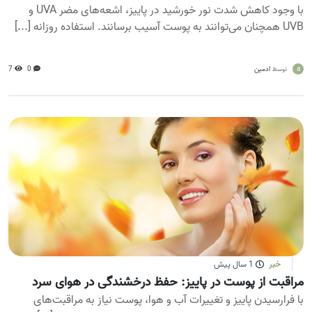
با وجود کاهش شدت نور خورشید در پاییز، اشعه‌های مضر UVA و
UVB همچنان می‌توانند به پوست آسیب برسانند. استفاده روزانه [...]
a
ادمین
0
7
توسط
خبر
1 سال پیش
مراقبت از پوست در پاییز: حفظ درخشندگی در هوای سرد
با فرارسیدن پاییز و تغییرات آب و هوا، پوست نیاز به مراقبت‌های