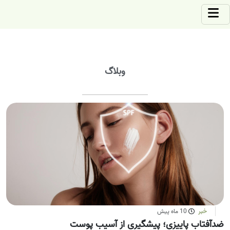
وبلاگ
خبر
10 ماه پیش
ضدآفتاب پاییزی؛ پیشگیری از آسیب پوست