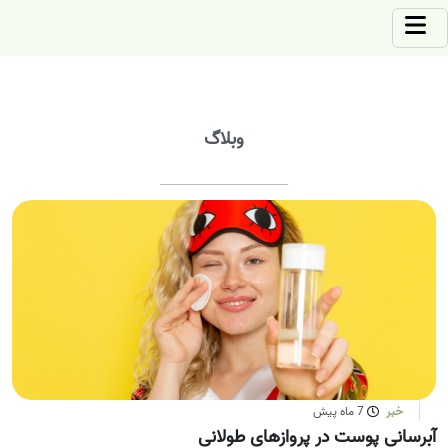
وبلاگ
خبر
7 ماه پیش
آبرسانی پوست در پروازهای طولانی