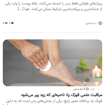
پروازهای طولانی فقط بدن را خسته نمی‌کنند، بلکه پوست را وارد یکی
از خشک‌ترین و پیرکننده‌ترین شرایط ممکن می‌کنند. هوا [...]
a
ادمین
0
4
توسط
خبر
8 ماه پیش
مراقبت علمی قوزک پا؛ ناحیه‌ای که زود پیر می‌شود
قوزک پا، برخلاف تصور رایج، یکی از بخش‌های بدن است که به دلیل