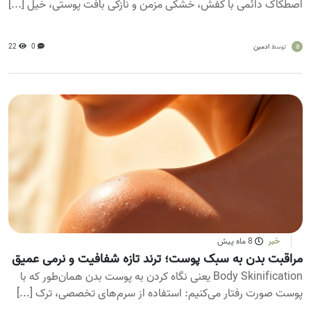
اصطکاک دائمی با کفش، خشکی مزمن و نازکی بافت پوستی، خیل [...]
a
ادمین
0
22
توسط
خبر
8 ماه پیش
مراقبت بدن به سبک پوست؛ ترند تازه شفافیت و نرمی عمیق
Body Skinification یعنی نگاه کردن به پوست بدن همان‌طور که با
پوست صورت رفتار می‌کنیم: استفاده از سرم‌های تخصصی، ترک [...]