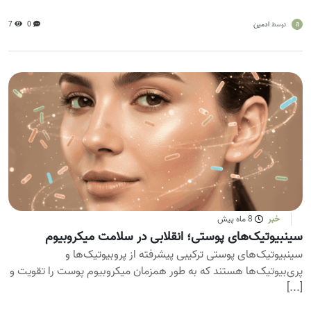
a
ادمین
0
7
توسط
خبر
8 ماه پیش
سینبیوتیک‌های پوستی؛ انقلابی در سلامت میکروبیوم
سینبیوتیک‌های پوستی ترکیبی پیشرفته از پروبیوتیک‌ها و
پری‌بیوتیک‌ها هستند که به طور همزمان میکروبیوم پوست را تقویت و
[...]