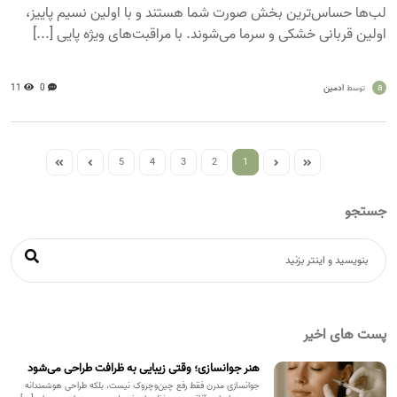
لب‌ها حساس‌ترین بخش صورت شما هستند و با اولین نسیم پاییز،
اولین قربانی خشکی و سرما می‌شوند. با مراقبت‌های ویژه پایی [...]
a
ادمین
0
11
توسط
5
4
3
2
1
جستجو
پست های اخیر
هنر جوانسازی؛ وقتی زیبایی به ظرافت طراحی می‌شود
جوانسازی مدرن فقط رفع چین‌وچروک نیست، بلکه طراحی هوشمندانه