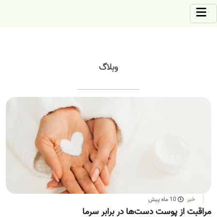
وبلاگ
خبر
10 ماه پیش
مراقبت از پوست دست‌ها در برابر سرما