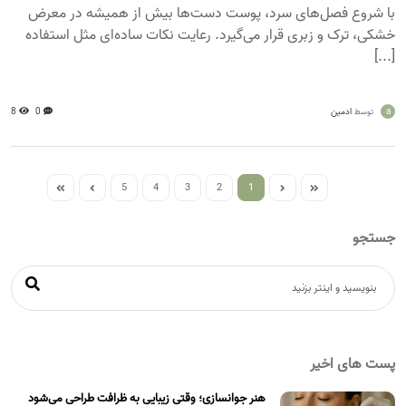
با شروع فصل‌های سرد، پوست دست‌ها بیش از همیشه در معرض
خشکی، ترک و زبری قرار می‌گیرد. رعایت نکات ساده‌ای مثل استفاده
[...]
a
ادمین
0
8
توسط
5
4
3
2
1
جستجو
پست های اخیر
هنر جوانسازی؛ وقتی زیبایی به ظرافت طراحی می‌شود