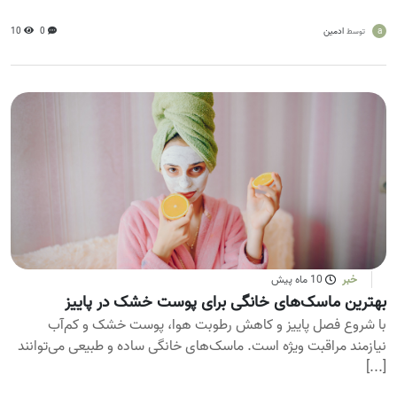
a
ادمین
0
10
توسط
خبر
10 ماه پیش
بهترین ماسک‌های خانگی برای پوست خشک در پاییز
با شروع فصل پاییز و کاهش رطوبت هوا، پوست خشک و کم‌آب
نیازمند مراقبت ویژه است. ماسک‌های خانگی ساده و طبیعی می‌توانند
[...]