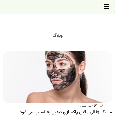
وبلاگ
خبر
7 ماه پیش
ماسک زغالی وقتی پاکسازی تبدیل به آسیب می‌شود