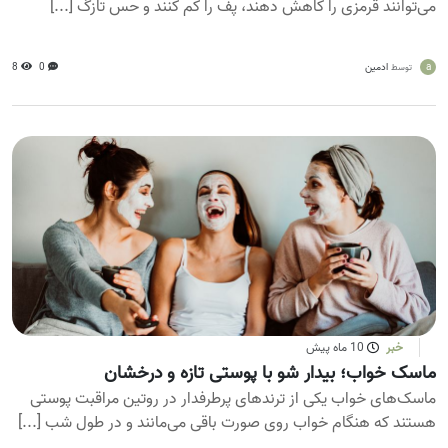
می‌توانند قرمزی را کاهش دهند، پف را کم کنند و حس تازگ [...]
a
ادمین
0
8
توسط
خبر
10 ماه پیش
ماسک خواب؛ بیدار شو با پوستی تازه و درخشان
ماسک‌های خواب یکی از ترندهای پرطرفدار در روتین مراقبت پوستی
هستند که هنگام خواب روی صورت باقی می‌مانند و در طول شب [...]