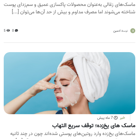
ماسک‌های زغالی به‌عنوان محصولات پاکسازی عمیق و سم‌زدای پوست
شناخته می‌شوند اما مصرف مداوم و بیش از حد آن‌ها می‌توان [...]
a
ادمین
0
5
توسط
خبر
7 ماه پیش
ماسک های یخ‌زده؛ توقف سریع التهاب
ماسک‌های یخ‌زده وارد روتین‌های پوستی شده‌اند چون در چند ثانیه