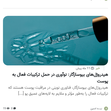
خبر
11 ماه پیش
هیدروژل‌های بیوسازگار: نوآوری در حمل ترکیبات فعال به
پوست
هیدروژل‌های بیوسازگار، فناوری نوینی در مراقبت پوست هستند که
ترکیبات فعال را به‌طور مؤثر و ملایم به لایه‌های عمیق پو [...]
a
ادمین
0
19
توسط