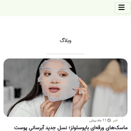
وبلاگ
خبر
11 ماه پیش
ماسک‌های ورقه‌ای بایوسلولز؛ نسل جدید آبرسانی پوست