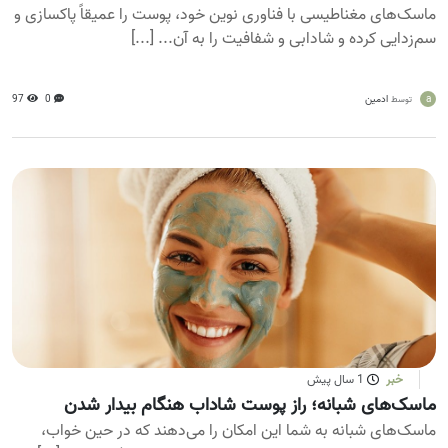
ماسک‌های مغناطیسی با فناوری نوین خود، پوست را عمیقاً پاکسازی و
سم‌زدایی کرده و شادابی و شفافیت را به آن... [...]
a
ادمین
0
97
توسط
خبر
1 سال پیش
ماسک‌های شبانه؛ راز پوست شاداب هنگام بیدار شدن
ماسک‌های شبانه به شما این امکان را می‌دهند که در حین خواب،