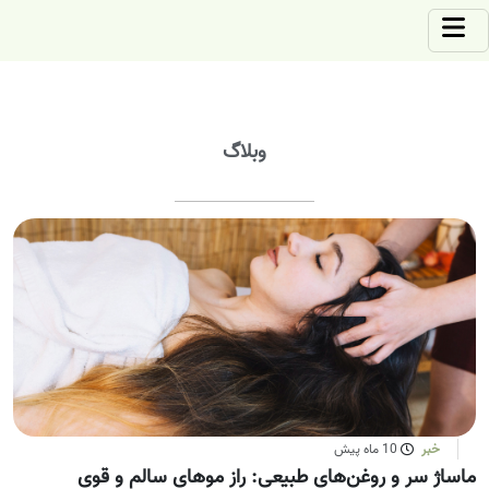
وبلاگ
خبر
10 ماه پیش
ماساژ سر و روغن‌های طبیعی: راز موهای سالم و قوی