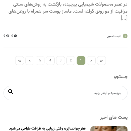
در عصر محصولات شیمیایی پیچیده، بازگشت به روش‌های سنتی
مراقبت از مو رونق گرفته است. ماساژ پوست سر همراه با روغن‌های
[...]
a
ادمین
0
9
توسط
5
4
3
2
1
جستجو
پست های اخیر
هنر جوانسازی؛ وقتی زیبایی به ظرافت طراحی می‌شود