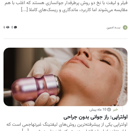
فیلر و لیفت با نخ دو روش پرطرفدار جوانسازی هستند که اغلب با هم
مقایسه می‌شوند اما کاربرد، ماندگاری و ریسک‌های کاملا [...]
a
ادمین
0
6
توسط
خبر
10 ماه پیش
اولتراپی: راز جوانی بدون جراحی
اولتراپی یکی از پیشرفته‌ترین روش‌های لیفتینگ غیرتهاجمی است که