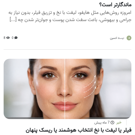
ماندگارتر است؟
امروزه روش‌هایی مثل هایفو، لیفت با نخ و تزریق فیلر، بدون نیاز به
جراحی و بیهوشی، باعث سفت شدن پوست و جوان‌تر شدن چه [...]
a
ادمین
0
8
توسط
خبر
7 ماه پیش
فیلر یا لیفت با نخ انتخاب هوشمند یا ریسک پنهان