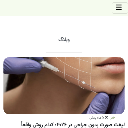
وبلاگ
خبر
5 ماه پیش
لیفت صورت بدون جراحی در ۲۰۲۶؛ کدام روش واقعاً