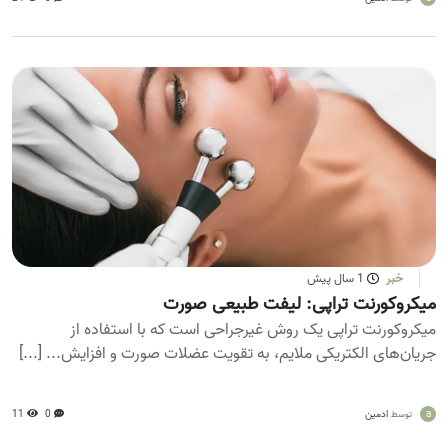
خبر
1 سال پیش
میکروکورنت تراپی: لیفت طبیعی صورت
میکروکورنت تراپی یک روش غیرجراحی است که با استفاده از
جریان‌های الکتریکی ملایم، به تقویت عضلات صورت و افزایش... [...]
a
ادمین
0
11
توسط