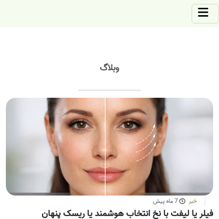
وبلاگ
خبر
7 ماه پیش
فیلر یا لیفت با نخ انتخاب هوشمند یا ریسک پنهان