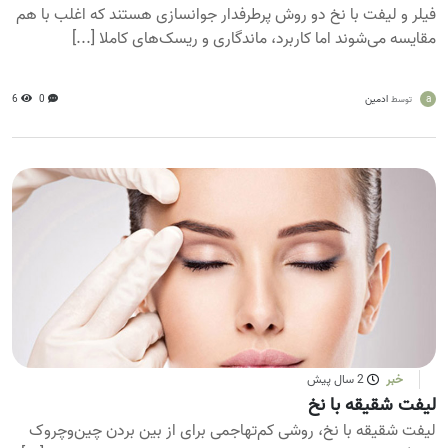
فیلر و لیفت با نخ دو روش پرطرفدار جوانسازی هستند که اغلب با هم
مقایسه می‌شوند اما کاربرد، ماندگاری و ریسک‌های کاملا [...]
a
ادمین
0
6
توسط
خبر
2 سال پیش
لیفت شقیقه با نخ
لیفت شقیقه با نخ، روشی کم‌تهاجمی برای از بین بردن چین‌وچروک