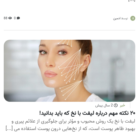
a
ادمین
0
88
توسط
خبر
2 سال پیش
۲۰ نکته مهم درباره لیفت با نخ که باید بدانید!
لیفت با نخ یک روش محبوب و مؤثر برای جلوگیری از علائم پیری و
بهبود ظاهر پوست است، که از نخ‌هایی درون پوست استفاده می [...]