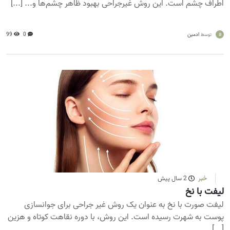
اطراف چشم است. این روش غیرجراحی بهبود ظاهر چشم‌ها و... [...]
a
ادمین
0
99
توسط
خبر
2 سال پیش
لیفت با نخ
لیفت صورت با نخ به عنوان یک روش غیر جراحی برای جوانسازی
پوست به شهرت رسیده است. این روش، با دوره نقاهت کوتاه و هزین
[...]