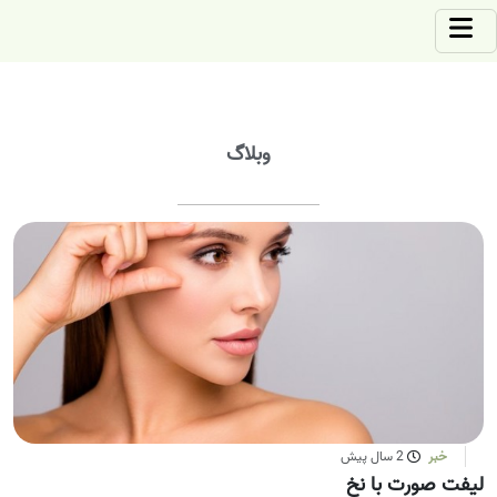
وبلاگ
خبر
2 سال پیش
لیفت صورت با نخ