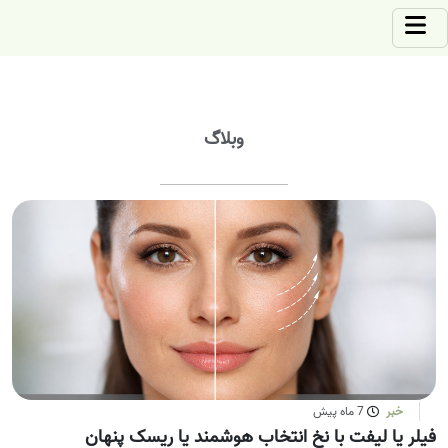
وبلاگ
خبر
7 ماه پیش
فیلر یا لیفت با نخ انتخاب هوشمند یا ریسک پنهان