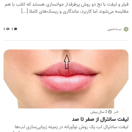
فیلر و لیفت با نخ دو روش پرطرفدار جوانسازی هستند که اغلب با هم
مقایسه می‌شوند اما کاربرد، ماندگاری و ریسک‌های کاملا [...]
a
ادمین
0
6
توسط
خبر
2 سال پیش
لیفت سانترال از صفر تا صد
لیفت سانترال لب یک روش نوآورانه در زمینه زیبایی‌سازی لب‌ها