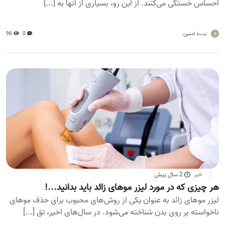
احساس خستگی می‌کنند. از این رو، بسیاری از آنها به [...]
a
ادمین
0
96
توسط
خبر
2 سال پیش
هر چیزی که در مورد لیزر موهای زائد باید بدانید...!
لیزر موهای زائد به عنوان یکی از روش‌های محبوب برای حذف موهای
ناخواسته بر روی بدن شناخته می‌شود. در سال‌های اخیر، تق [...]