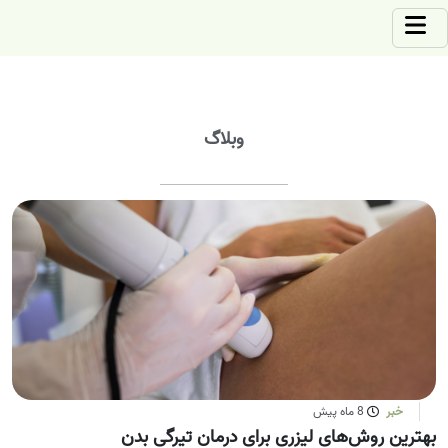
وبلاگ
خبر
8 ماه پیش
بهترین روش‌های لیزری برای درمان تیرگی بدن