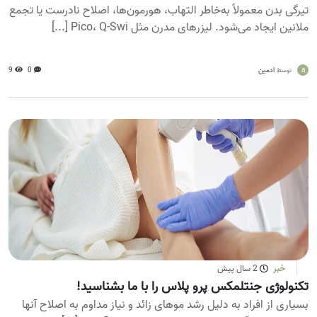
تیرگی بدن معمولاً به‌خاطر التهاب، هورمون‌ها، اصلاح نادرست یا تجمع
ملانین ایجاد می‌شود. لیزرهای مدرن مثل Pico، Q-Swi [...]
a
ادمین
0
9
توسط
خبر
2 سال پیش
تکنولوژی جنتلمکس پرو پلاس را با ما بشناسید!
بسیاری از افراد به دلیل رشد موهای زائد و نیاز مداوم به اصلاح آنها