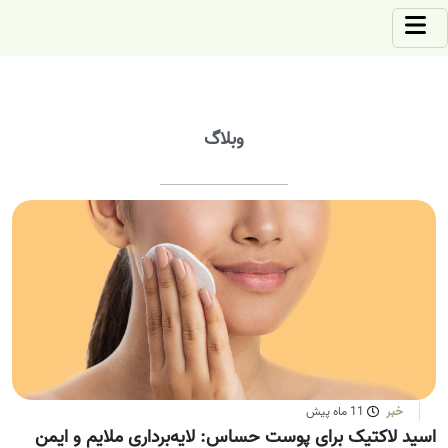
وبلاگ
خبر
11 ماه پیش
اسید لاکتیک برای پوست حساس: لایه‌برداری ملایم و ایمن