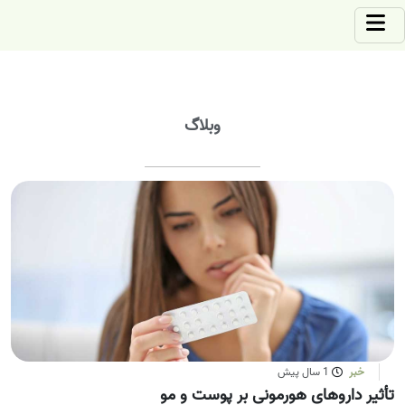
وبلاگ
خبر
1 سال پیش
تأثیر داروهای هورمونی بر پوست و مو